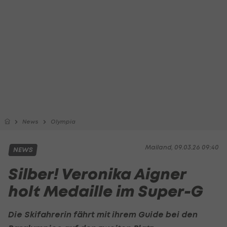
News
Olympia
Mailand, 09.03.26 09:40
NEWS
Silber! Veronika Aigner
holt Medaille im Super-G
Die Skifahrerin fährt mit ihrem Guide bei den