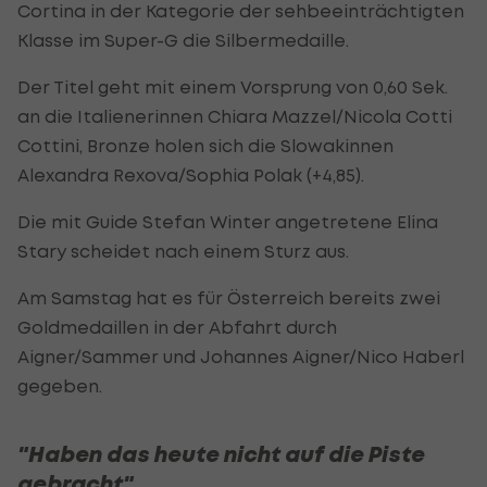
Cortina in der Kategorie der sehbeeinträchtigten
Klasse im Super-G die Silbermedaille.
Der Titel geht mit einem Vorsprung von 0,60 Sek.
an die Italienerinnen Chiara Mazzel/Nicola Cotti
Cottini, Bronze holen sich die Slowakinnen
Alexandra Rexova/Sophia Polak (+4,85).
Die mit Guide Stefan Winter angetretene Elina
Stary scheidet nach einem Sturz aus.
Am Samstag hat es für Österreich bereits zwei
Goldmedaillen in der Abfahrt durch
Aigner/Sammer und Johannes Aigner/Nico Haberl
gegeben.
"Haben das heute nicht auf die Piste
gebracht"