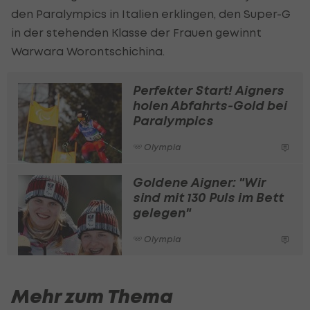
den Paralympics in Italien erklingen, den Super-G
in der stehenden Klasse der Frauen gewinnt
Warwara Worontschichina.
Perfekter Start! Aigners
holen Abfahrts-Gold bei
Paralympics
Olympia
Goldene Aigner: "Wir
sind mit 130 Puls im Bett
gelegen"
Olympia
Mehr zum Thema