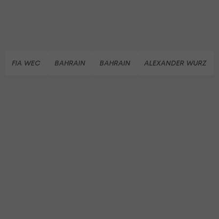
FIA WEC
BAHRAIN
BAHRAIN
ALEXANDER WURZ