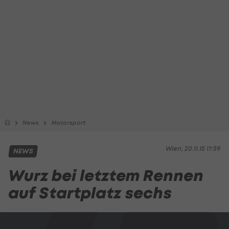
News
Motorsport
Wien, 20.11.15 17:59
NEWS
Wurz bei letztem Rennen
auf Startplatz sechs