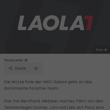
Foto: ©
Textquelle: ©
TEILEN
Die letzte Pole der WEC-Saison geht an das
domimante Porsche-Team.
Das Trio Bernhard, Webber, Hartley fährt vor den
Teamkollegen Dumas, Jani und Lieb auf Platz eins.