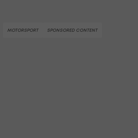
MOTORSPORT
SPONSORED CONTENT