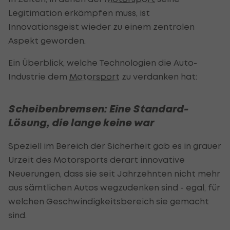
Legitimation erkämpfen muss, ist
Innovationsgeist wieder zu einem zentralen
Aspekt geworden.
Ein Überblick, welche Technologien die Auto-
Industrie dem
Motorsport
zu verdanken hat:
Scheibenbremsen: Eine Standard-
Lösung, die lange keine war
Speziell im Bereich der Sicherheit gab es in grauer
Urzeit des Motorsports derart innovative
Neuerungen, dass sie seit Jahrzehnten nicht mehr
aus sämtlichen Autos wegzudenken sind - egal, für
welchen Geschwindigkeitsbereich sie gemacht
sind.