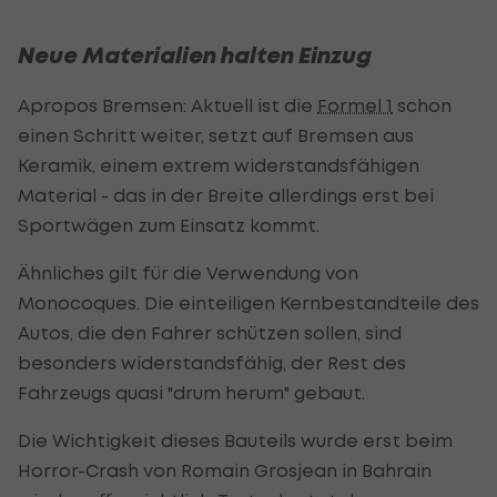
Neue Materialien halten Einzug
Apropos Bremsen: Aktuell ist die
Formel 1
schon
einen Schritt weiter, setzt auf Bremsen aus
Keramik, einem extrem widerstandsfähigen
Material - das in der Breite allerdings erst bei
Sportwägen zum Einsatz kommt.
Ähnliches gilt für die Verwendung von
Monocoques. Die einteiligen Kernbestandteile des
Autos, die den Fahrer schützen sollen, sind
besonders widerstandsfähig, der Rest des
Fahrzeugs quasi "drum herum" gebaut.
Die Wichtigkeit dieses Bauteils wurde erst beim
Horror-Crash von Romain Grosjean in Bahrain