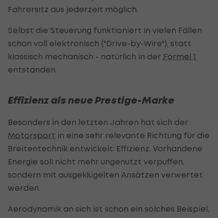
Fahrersitz aus jederzeit möglich.
Selbst die Steuerung funktioniert in vielen Fällen
schon voll elektronisch ("Drive-by-Wire"), statt
klassisch mechanisch - natürlich in der
Formel 1
entstanden.
Effizienz als neue Prestige-Marke
Besonders in den letzten Jahren hat sich der
Motorsport
in eine sehr relevante Richtung für die
Breitentechnik entwickelt: Effizienz. Vorhandene
Energie soll nicht mehr ungenutzt verpuffen,
sondern mit ausgeklügelten Ansätzen verwertet
werden.
Aerodynamik an sich ist schon ein solches Beispiel,