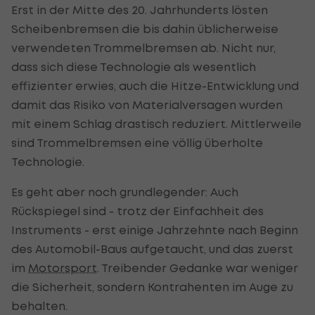
Erst in der Mitte des 20. Jahrhunderts lösten
Scheibenbremsen die bis dahin üblicherweise
verwendeten Trommelbremsen ab. Nicht nur,
dass sich diese Technologie als wesentlich
effizienter erwies, auch die Hitze-Entwicklung und
damit das Risiko von Materialversagen wurden
mit einem Schlag drastisch reduziert. Mittlerweile
sind Trommelbremsen eine völlig überholte
Technologie.
Es geht aber noch grundlegender: Auch
Rückspiegel sind - trotz der Einfachheit des
Instruments - erst einige Jahrzehnte nach Beginn
des Automobil-Baus aufgetaucht, und das zuerst
im
Motorsport
. Treibender Gedanke war weniger
die Sicherheit, sondern Kontrahenten im Auge zu
behalten.