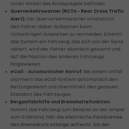
toten Winkel des Rückspiegels befindet.
Querverkehrswarner (RCTA - Rear Cross Trafic
Alert):
Der Querverkehrswarner unterstützt
den Fahrer dabei, Kollisionen beim
rückwärtigen Ausparken zu vermeiden. Erkennt
das System ein Fahrzeug, das sich von der Seite
nähert, wird der Fahrer akustisch gewarnt und
auf die Position des anderen Fahrzeugs
hingewiesen.
eCall - Automatischer Notruf:
Bei einem Unfall
alarmiert das eCall-System automatisch den
Rettungsdienst und übermittelt den genauen
Standort des Fahrzeuges.
Berganfahrhilfe und Bremshaltefunktion:
Kommt das Fahrzeug zum Beispiel an der Ampel
zum Stillstand, hält die elektrische
Parkbremse
den Bremsdruck solange aufrecht, bis der