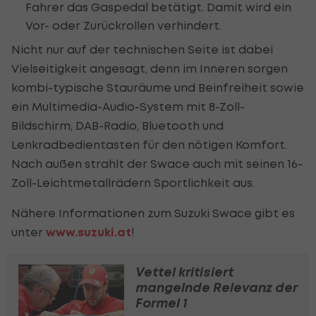
Fahrer das Gaspedal betätigt. Damit wird ein
Vor- oder Zurückrollen verhindert.
Nicht nur auf der technischen Seite ist dabei
Vielseitigkeit angesagt, denn im Inneren sorgen
kombi-typische Stauräume und Beinfreiheit sowie
ein Multimedia-Audio-System mit 8-Zoll-
Bildschirm, DAB-Radio, Bluetooth und
Lenkradbedientasten für den nötigen Komfort.
Nach außen strahlt der Swace auch mit seinen 16-
Zoll-Leichtmetallrädern Sportlichkeit aus.
Nähere Informationen zum Suzuki Swace gibt es
unter
www.suzuki.at
!
Vettel kritisiert
mangelnde Relevanz der
Formel 1