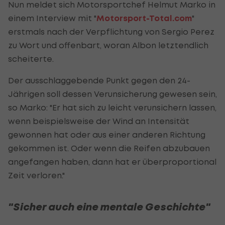
Nun meldet sich Motorsportchef Helmut Marko in
einem Interview mit "
Motorsport-Total.com
"
erstmals nach der Verpflichtung von Sergio Perez
zu Wort und offenbart, woran Albon letztendlich
scheiterte.
Der ausschlaggebende Punkt gegen den 24-
Jährigen soll dessen Verunsicherung gewesen sein,
so Marko: "Er hat sich zu leicht verunsichern lassen,
wenn beispielsweise der Wind an Intensität
gewonnen hat oder aus einer anderen Richtung
gekommen ist. Oder wenn die Reifen abzubauen
angefangen haben, dann hat er überproportional
Zeit verloren."
"Sicher auch eine mentale Geschichte"