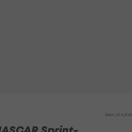
Wien, 23.11.15 0
 NASCAR Sprint-