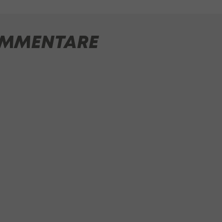
MMENTARE