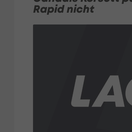
Rapid nicht