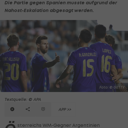
Die Partie gegen Spanien musste aufgrund der
Nahost-Eskalation abgesagt werden.
Foto: © GETTY
Textquelle: © APA
APP >>
sterreichs WM-Gegner Argentinien