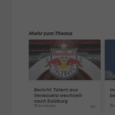
Mehr zum Thema
Bericht: Talent aus
In
Venezuela wechselt
be
nach Salzburg
Bundesliga
9