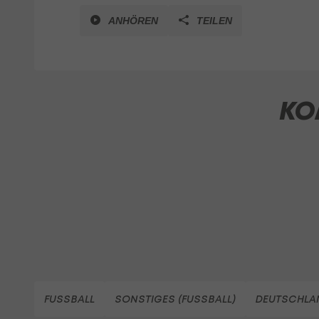
ANHÖREN
TEILEN
KO
FUSSBALL
SONSTIGES (FUSSBALL)
DEUTSCHLAN