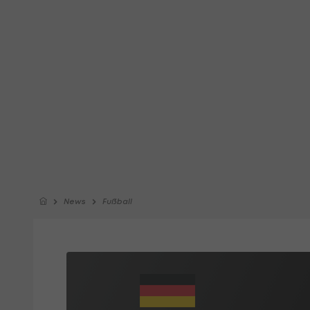
News
Fußball