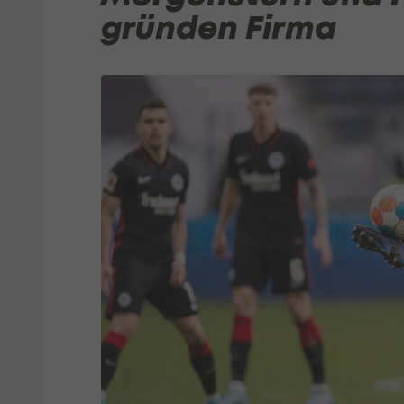
gründen Firma