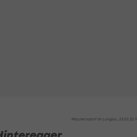
Mauterndorf im Lungau, 23.02.22 1
Hinteregger