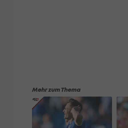
Mehr zum Thema