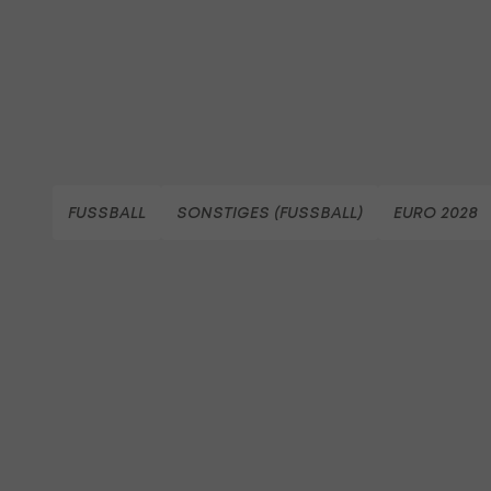
FUSSBALL
SONSTIGES (FUSSBALL)
EURO 2028