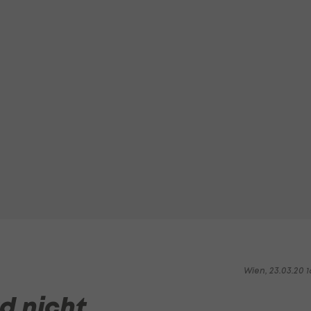
Wien, 23.03.20 1
rd nicht