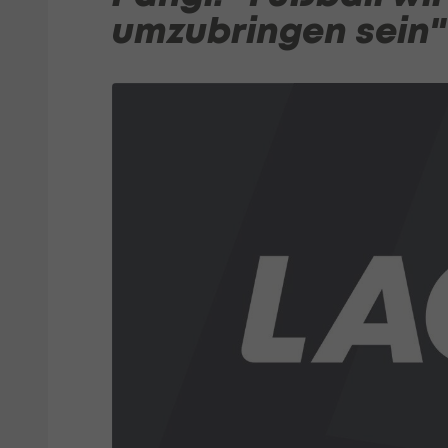
umzubringen sein"