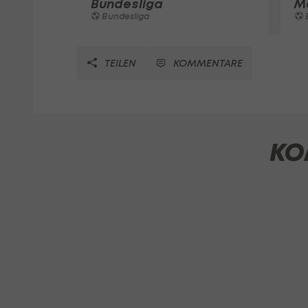
Bundesliga
M
Bundesliga
TEILEN
KOMMENTARE
KO