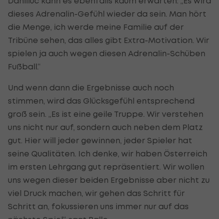
Daniliuc kann es ebenfalls kaum erwarten: „Es wird
dieses Adrenalin-Gefühl wieder da sein. Man hört
die Menge, ich werde meine Familie auf der
Tribüne sehen, das alles gibt Extra-Motivation. Wir
spielen ja auch wegen diesen Adrenalin-Schüben
Fußball.“
Und wenn dann die Ergebnisse auch noch
stimmen, wird das Glücksgefühl entsprechend
groß sein. „Es ist eine geile Truppe. Wir verstehen
uns nicht nur auf, sondern auch neben dem Platz
gut. Hier will jeder gewinnen, jeder Spieler hat
seine Qualitäten. Ich denke, wir haben Österreich
im ersten Lehrgang gut repräsentiert. Wir wollen
uns wegen dieser beiden Ergebnisse aber nicht zu
viel Druck machen, wir gehen das Schritt für
Schritt an, fokussieren uns immer nur auf das