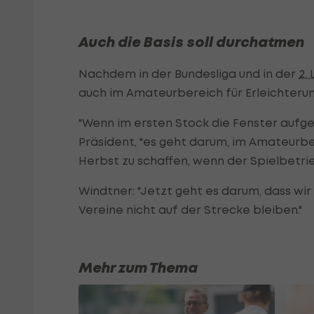
Auch die Basis soll durchatmen
Nachdem in der Bundesliga und in der
2. 
auch im Amateurbereich für Erleichteru
"Wenn im ersten Stock die Fenster aufge
Präsident, "es geht darum, im Amateurbe
Herbst zu schaffen, wenn der Spielbetr
Windtner: "Jetzt geht es darum, dass wir 
Vereine nicht auf der Strecke bleiben."
Mehr zum Thema