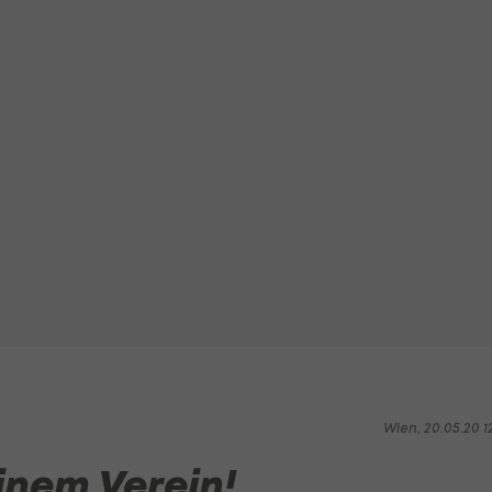
Wien, 20.05.20 1
einem Verein!