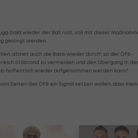
Liga
bald wieder der Ball rollt, soll mit dieser Maßnahm
ng gesorgt werden.
hen, atmet auch die Basis wieder durch", so der ÖFB-
reich Stillstand zu vermeiden und den Übergang in de
ieb hoffentlich wieder aufgenommen werden kann."
von Seiten des ÖFB ein Signal setzen wollen, dass klei