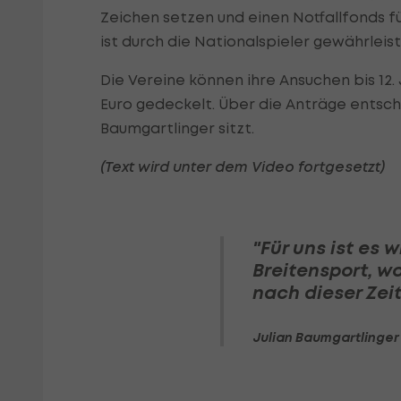
Zeichen setzen und einen Notfallfonds fü
ist durch die Nationalspieler gewährleiste
Die Vereine können ihre Ansuchen bis 12. 
Euro gedeckelt. Über die Anträge entsch
Baumgartlinger sitzt.
(Text wird unter dem Video fortgesetzt)
"Für uns ist es 
Breitensport, w
nach dieser Zeit
Julian Baumgartlinger