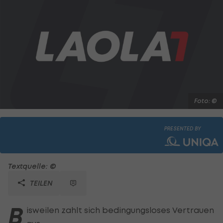
Foto: ©
PRESENTED BY
Textquelle: ©
TEILEN
B
isweilen zahlt sich bedingungsloses Vertrauen