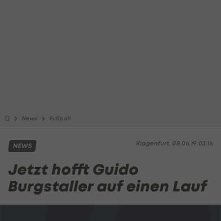
News
Fußball
Klagenfurt, 08.06.19 03:16
NEWS
Jetzt hofft Guido
Burgstaller auf einen Lauf