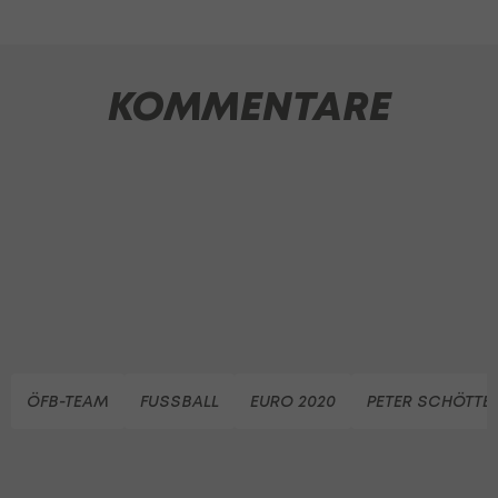
KOMMENTARE
ÖFB-TEAM
FUSSBALL
EURO 2020
PETER SCHÖTTE