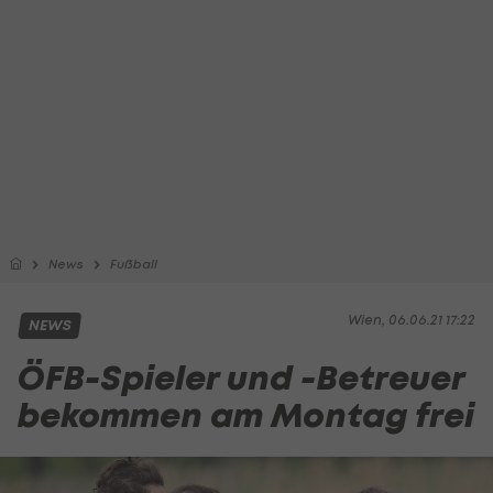
News
Fußball
Wien, 06.06.21 17:22
NEWS
ÖFB-Spieler und -Betreuer
bekommen am Montag frei