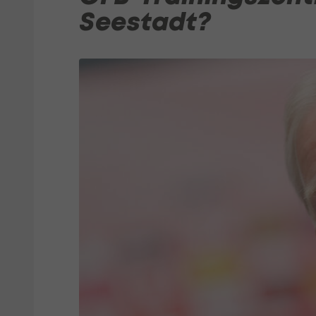
Seestadt?