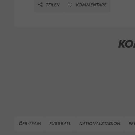
TEILEN
KOMMENTARE
KO
ÖFB-TEAM
FUSSBALL
NATIONALSTADION
PE