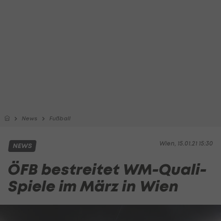
News
Fußball
Wien, 15.01.21 15:30
NEWS
ÖFB bestreitet WM-Quali-
Spiele im März in Wien