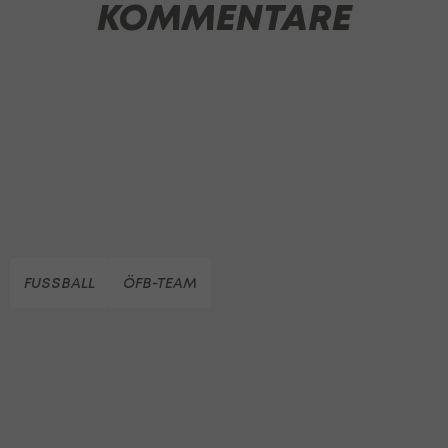
KOMMENTARE
FUSSBALL
ÖFB-TEAM