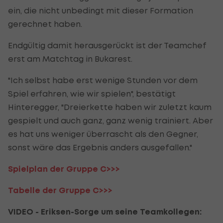
ein, die nicht unbedingt mit dieser Formation
gerechnet haben.
Endgültig damit herausgerückt ist der Teamchef
erst am Matchtag in Bukarest.
"Ich selbst habe erst wenige Stunden vor dem
Spiel erfahren, wie wir spielen", bestätigt
Hinteregger, "Dreierkette haben wir zuletzt kaum
gespielt und auch ganz, ganz wenig trainiert. Aber
es hat uns weniger überrascht als den Gegner,
sonst wäre das Ergebnis anders ausgefallen."
Spielplan der Gruppe C>>>
Tabelle der Gruppe C>>>
VIDEO - Eriksen-Sorge um seine Teamkollegen: