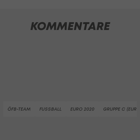
KOMMENTARE
ÖFB-TEAM
FUSSBALL
EURO 2020
GRUPPE C (EURO