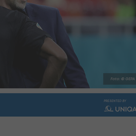
Foto: © GEPA
PRESENTED BY