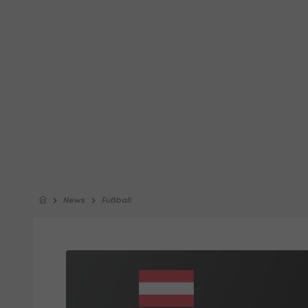
News
Fußball