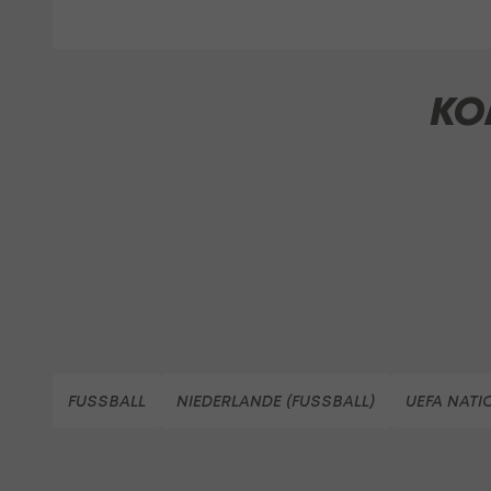
KO
FUSSBALL
NIEDERLANDE (FUSSBALL)
UEFA NATI