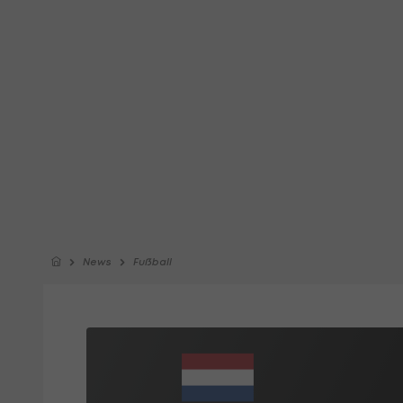
News
Fußball