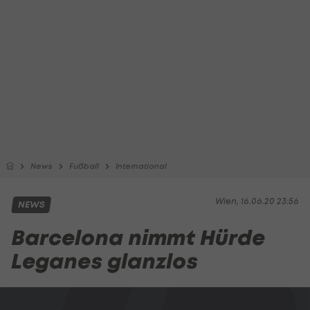
News
Fußball
International
Wien, 16.06.20 23:56
NEWS
Barcelona nimmt Hürde
Leganes glanzlos