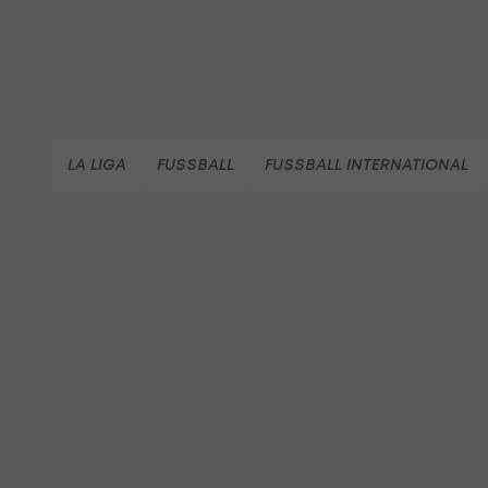
LA LIGA
FUSSBALL
FUSSBALL INTERNATIONAL