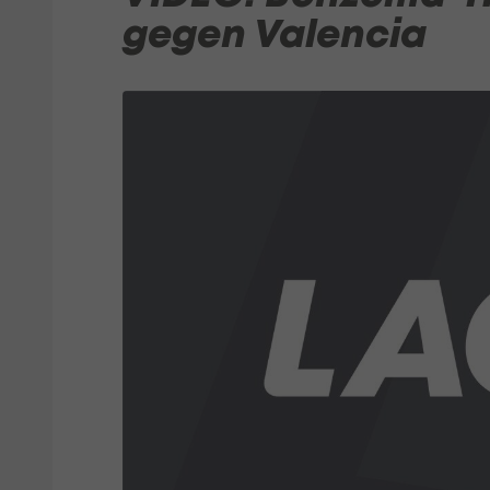
gegen Valencia