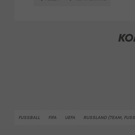
KO
FUSSBALL
FIFA
UEFA
RUSSLAND (TEAM, FUSS