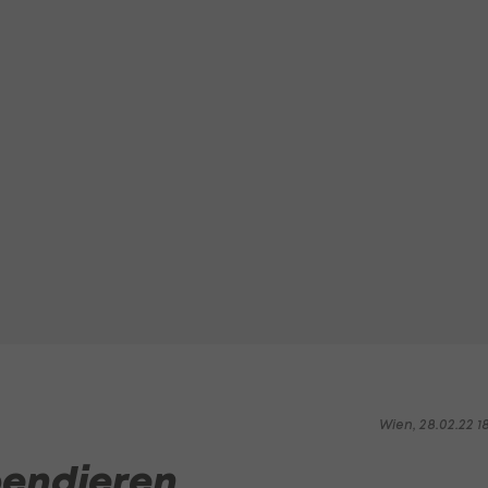
Wien, 28.02.22 1
pendieren