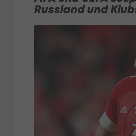
Russland und Klub