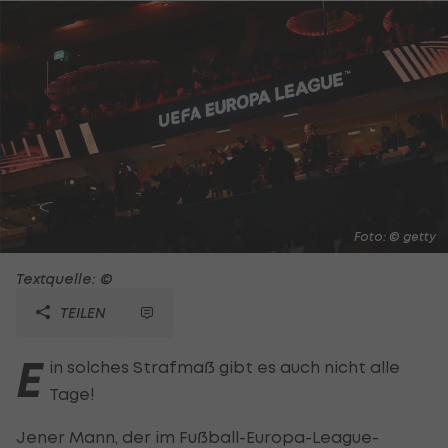
Foto: © getty
Textquelle: ©
TEILEN
E
in solches Strafmaß gibt es auch nicht alle
Tage!
Jener Mann, der im Fußball-Europa-League-