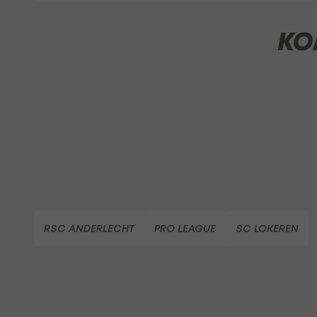
KO
RSC ANDERLECHT
PRO LEAGUE
SC LOKEREN