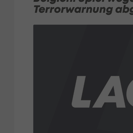
Terrorwarnung ab