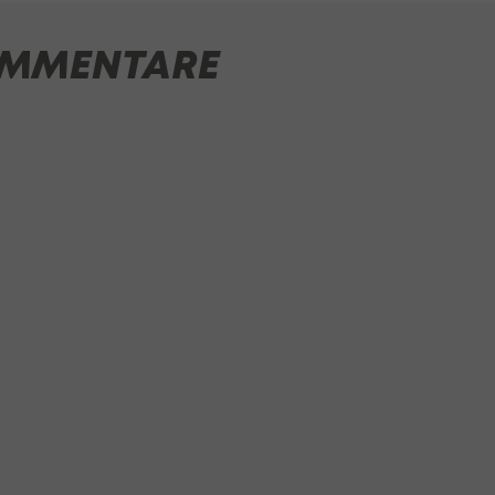
MMENTARE