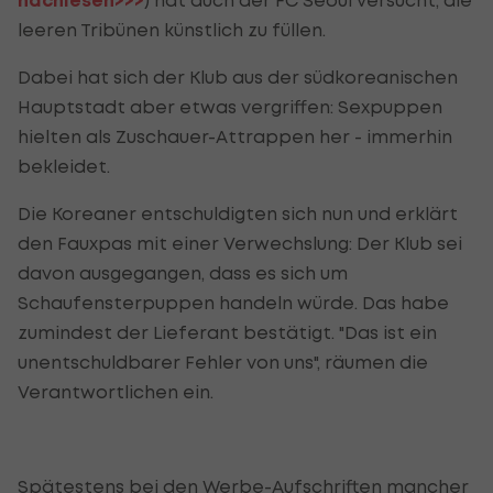
nachlesen>>>
leeren Tribünen künstlich zu füllen.
Dabei hat sich der Klub aus der südkoreanischen
Hauptstadt aber etwas vergriffen: Sexpuppen
hielten als Zuschauer-Attrappen her - immerhin
bekleidet.
Die Koreaner entschuldigten sich nun und erklärt
den Fauxpas mit einer Verwechslung: Der Klub sei
davon ausgegangen, dass es sich um
Schaufensterpuppen handeln würde. Das habe
zumindest der Lieferant bestätigt. "Das ist ein
unentschuldbarer Fehler von uns", räumen die
Verantwortlichen ein.
Spätestens bei den Werbe-Aufschriften mancher