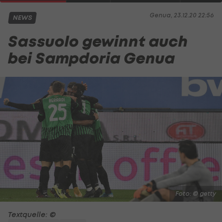
Genua, 23.12.20 22:56
NEWS
Sassuolo gewinnt auch
bei Sampdoria Genua
Foto: © getty
Textquelle: ©