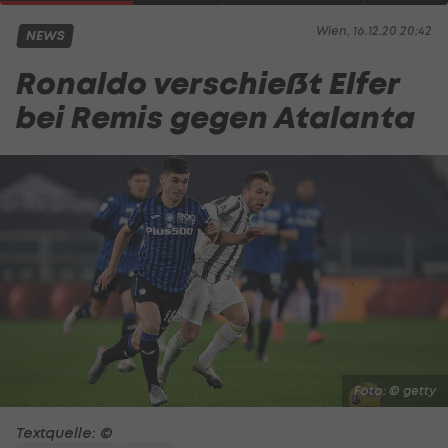
Wien, 16.12.20 20:42
NEWS
Ronaldo verschießt Elfer
bei Remis gegen Atalanta
Foto: © getty
Textquelle: ©