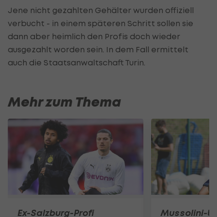
Jene nicht gezahlten Gehälter wurden offiziell
verbucht - in einem späteren Schritt sollen sie
dann aber heimlich den Profis doch wieder
ausgezahlt worden sein. In dem Fall ermittelt
auch die Staatsanwaltschaft Turin.
Mehr zum Thema
Ex-Salzburg-Profi
Mussolini-U