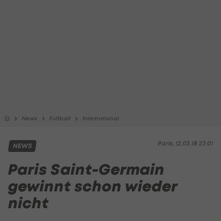
News
Fußball
International
Paris, 12.05.18 23:01
NEWS
Paris Saint-Germain
gewinnt schon wieder
nicht