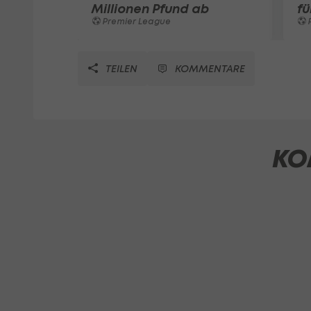
Millionen Pfund ab
fü
Premier League
TEILEN
KOMMENTARE
KO