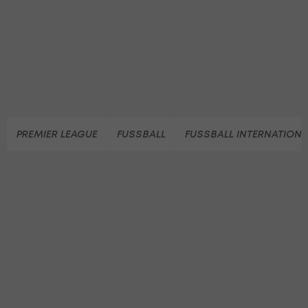
PREMIER LEAGUE
FUSSBALL
FUSSBALL INTERNATIONA