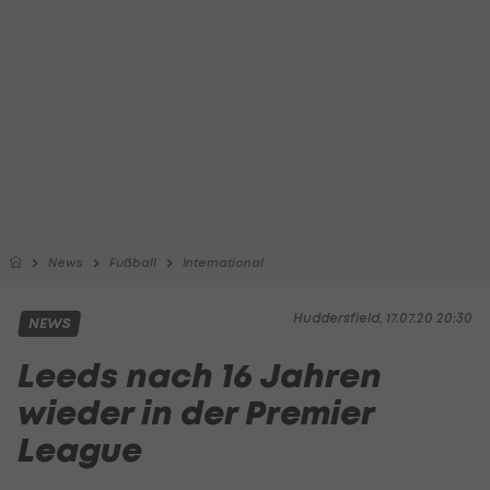
News
Fußball
International
Huddersfield, 17.07.20 20:30
NEWS
Leeds nach 16 Jahren
wieder in der Premier
League