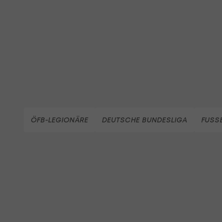
ÖFB-LEGIONÄRE
DEUTSCHE BUNDESLIGA
FUSS