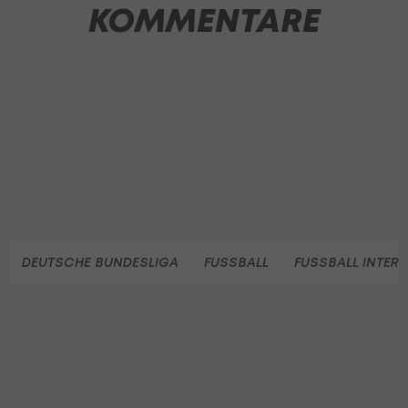
KOMMENTARE
DEUTSCHE BUNDESLIGA
FUSSBALL
FUSSBALL INTER