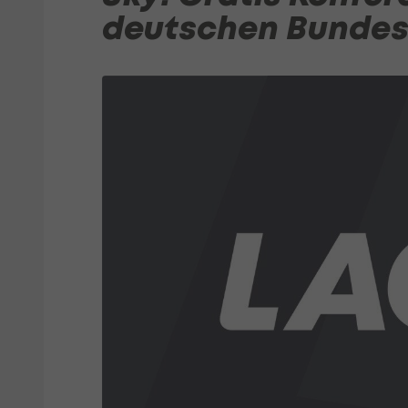
deutschen Bundes