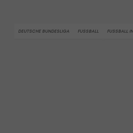
DEUTSCHE BUNDESLIGA
FUSSBALL
FUSSBALL I