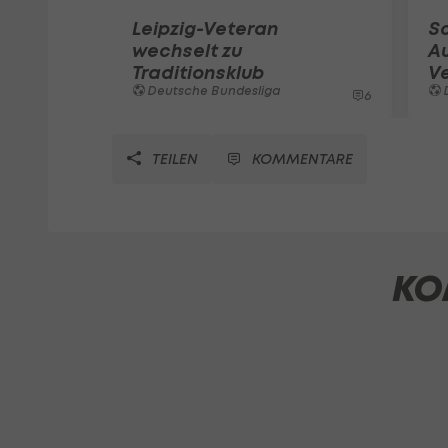
Leipzig-Veteran
Sc
wechselt zu
Au
Traditionsklub
Ve
Deutsche Bundesliga
6
TEILEN
KOMMENTARE
KO