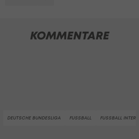
KOMMENTARE
DEUTSCHE BUNDESLIGA
FUSSBALL
FUSSBALL INTER