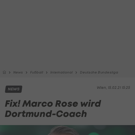
News
Fußball
International
Deutsche Bundesliga
Wien, 15.02.21 15:25
NEWS
Fix! Marco Rose wird
Dortmund-Coach