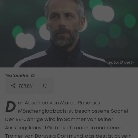
Foto: © getty
Textquelle: ©
TEILEN
D
er Abschied von Marco Rose aus
Mönchengladbach ist beschlossene Sache!
Der 44-Jährige wird im Sommer von seiner
Ausstiegsklausel Gebrauch machen und neuer
Trainer von
Borussia Dortmund
, das bestätigt sein