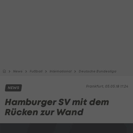
News
Fußball
International
Deutsche Bundesliga
Frankfurt, 05.05.18 17:24
NEWS
Hamburger SV mit dem
Rücken zur Wand