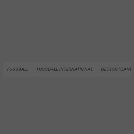
FUSSBALL
FUSSBALL INTERNATIONAL
DEUTSCHLAND 