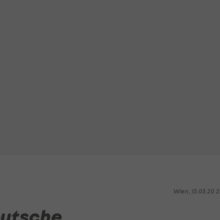
Wien, 15.05.20 2
eutsche