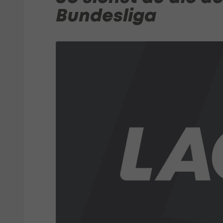
Bundesliga