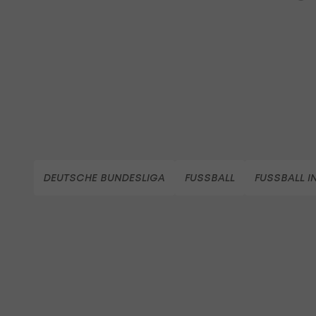
DEUTSCHE BUNDESLIGA
FUSSBALL
FUSSBALL I