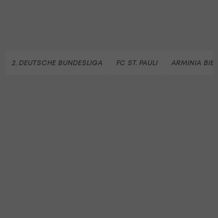
2. DEUTSCHE BUNDESLIGA
FC ST. PAULI
ARMINIA BIEL