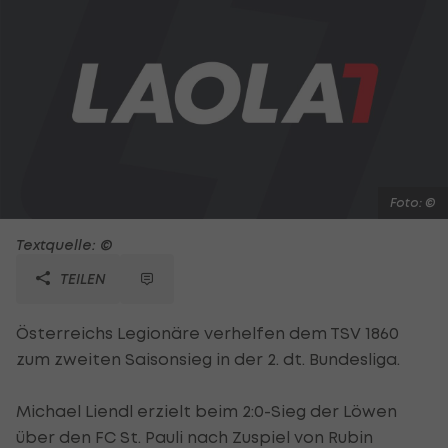
Foto: ©
Textquelle: ©
TEILEN
Österreichs Legionäre verhelfen dem TSV 1860
zum zweiten Saisonsieg in der 2. dt. Bundesliga.
Michael Liendl erzielt beim 2:0-Sieg der Löwen
über den FC St. Pauli nach Zuspiel von Rubin