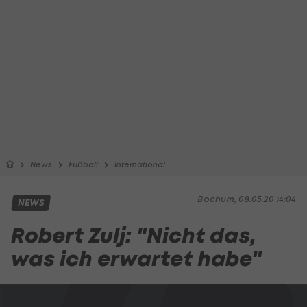
News
Fußball
International
Bochum, 08.05.20 14:04
NEWS
Robert Zulj: "Nicht das,
was ich erwartet habe"