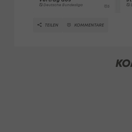
Deutsche Bundesliga
5
TEILEN
KOMMENTARE
KO