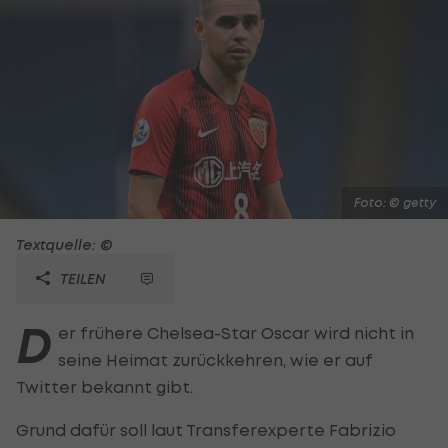
Foto: © getty
Textquelle: ©
TEILEN
D
er frühere Chelsea-Star Oscar wird nicht in
seine Heimat zurückkehren, wie er auf
Twitter bekannt gibt.
Grund dafür soll laut Transferexperte Fabrizio