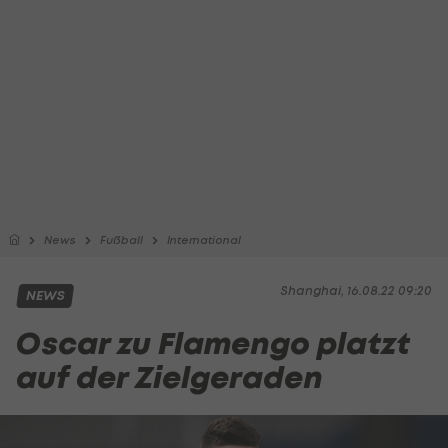
News
Fußball
International
Shanghai, 16.08.22 09:20
NEWS
Oscar zu Flamengo platzt
auf der Zielgeraden