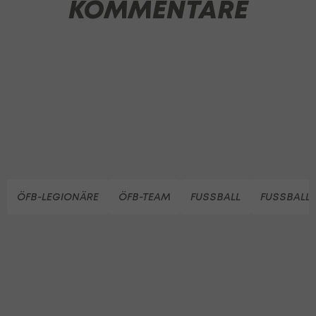
KOMMENTARE
ÖFB-LEGIONÄRE
ÖFB-TEAM
FUSSBALL
FUSSBALL 