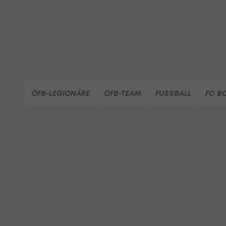
ÖFB-LEGIONÄRE
ÖFB-TEAM
FUSSBALL
FC B