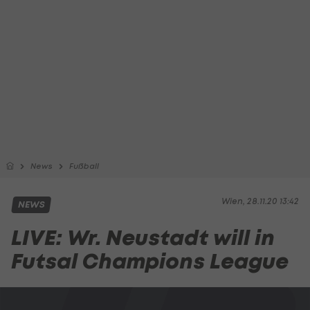
News
Fußball
Wien, 28.11.20 13:42
NEWS
LIVE: Wr. Neustadt will in
Futsal Champions League