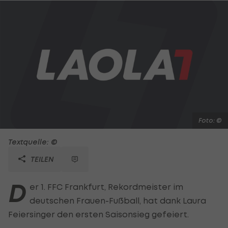
Foto: ©
Textquelle: ©
TEILEN
D
er 1. FFC Frankfurt, Rekordmeister im
deutschen Frauen-Fußball, hat dank Laura
Feiersinger den ersten Saisonsieg gefeiert.