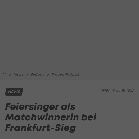
News
Fußball
Frauen-Fußball
Wien, 14.10.18 18:17
NEWS
Feiersinger als
Matchwinnerin bei
Frankfurt-Sieg