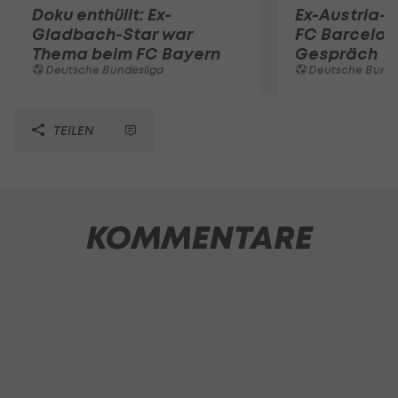
Doku enthüllt: Ex-
Ex-Austria-K
Gladbach-Star war
FC Barcelon
Thema beim FC Bayern
Gespräch
Deutsche Bundesliga
Deutsche Bunde
TEILEN
KOMMENTARE