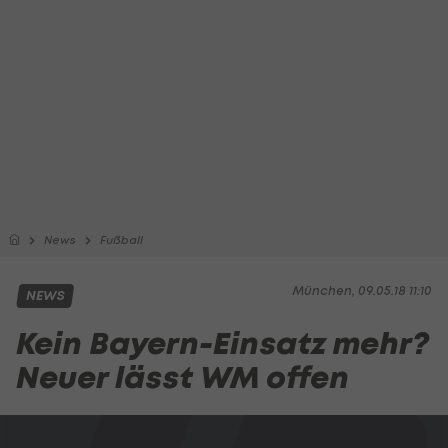
News
Fußball
München, 09.05.18 11:10
NEWS
Kein Bayern-Einsatz mehr?
Neuer lässt WM offen