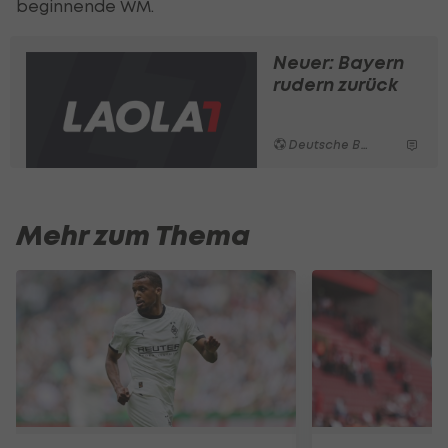
beginnende WM.
Neuer: Bayern
rudern zurück
Deutsche Bundesliga
Mehr zum Thema