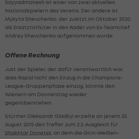
Sayyadmanesh ist einer von zwei aktuellen
Nationalspielern des Vereins. Der andere ist
Mykyta Shevchenko, der zuletzt im Oktober 2020
als Ersatztorhüter in den Kader von Ex-Teamchef
Andrey Shevchenko aufgenommen wurde.
Offene Rechnung
Just der Spieler, der dafür verantwortlich war,
dass Rapid nicht den Einzug in die Champions-
League-Gruppenphase einzog, könnte den
Wienern am Donnerstag wieder
gegenüberstehen.
Stürmer Oleksandr Gladkyi erzielte an jenem 25.
August 2015 den Treffer zum 2:2-Ausgleich für
Shakhtar Donetsk
, an dem die Grün-Weißen-