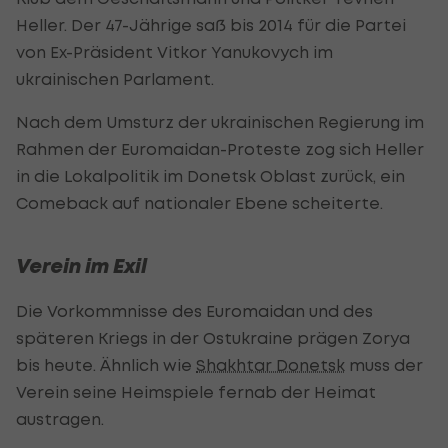
Heller. Der 47-Jährige saß bis 2014 für die Partei
von Ex-Präsident Vitkor Yanukovych im
ukrainischen Parlament.
Nach dem Umsturz der ukrainischen Regierung im
Rahmen der Euromaidan-Proteste zog sich Heller
in die Lokalpolitik im Donetsk Oblast zurück, ein
Comeback auf nationaler Ebene scheiterte.
Verein im Exil
Die Vorkommnisse des Euromaidan und des
späteren Kriegs in der Ostukraine prägen Zorya
bis heute. Ähnlich wie
Shakhtar Donetsk
muss der
Verein seine Heimspiele fernab der Heimat
austragen.