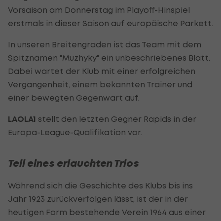
Vorsaison am Donnerstag im Playoff-Hinspiel
erstmals in dieser Saison auf europäische Parkett.
In unseren Breitengraden ist das Team mit dem
Spitznamen "Muzhyky" ein unbeschriebenes Blatt.
Dabei wartet der Klub mit einer erfolgreichen
Vergangenheit, einem bekannten Trainer und
einer bewegten Gegenwart auf.
LAOLA1
stellt den letzten Gegner Rapids in der
Europa-League-Qualifikation vor.
Teil eines erlauchten Trios
Während sich die Geschichte des Klubs bis ins
Jahr 1923 zurückverfolgen lässt, ist der in der
heutigen Form bestehende Verein 1964 aus einer